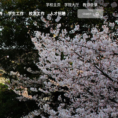
群工作
师资队伍
科学研究
人才培养
学