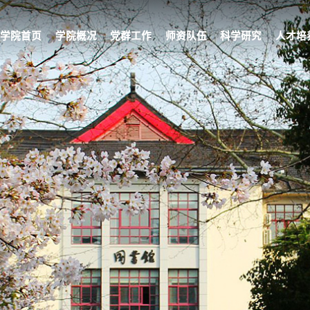
学院首页
学院概况
党