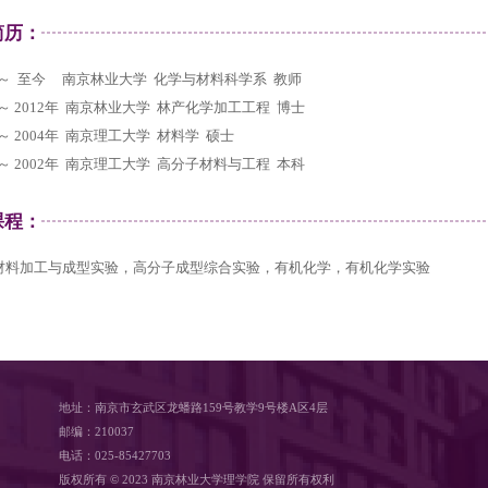
个人简历：