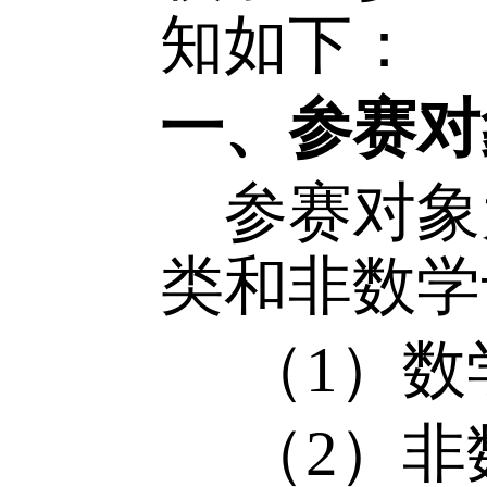
高我校学
校学子参
知如下：
一、参赛
参赛对
类和非数