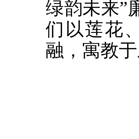
4
月
23
日