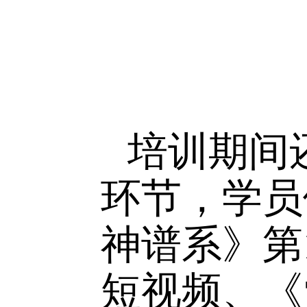
座，主题
由组织员
的具体流
力方向，