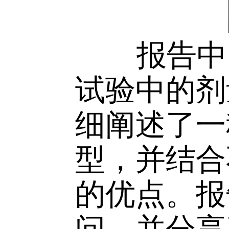
报告中，
试验中的
细阐述了