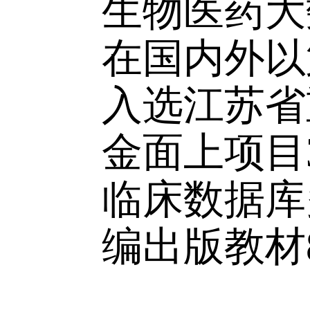
国医药教
究领域包
设计，生
群体药物
生物医药
在国内外