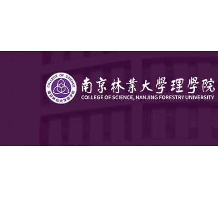
入选江苏
金面上项
临床数据
编出版教