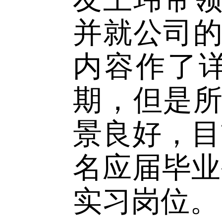
方面拓展
物医药科
友王玮带
并就公司
内容作了
期，但是