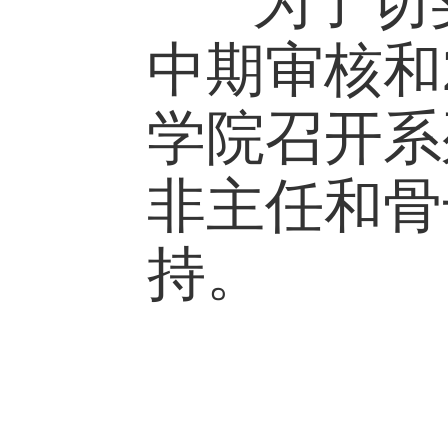
为了切实
中期审核和
学院召开
非主任和
持。