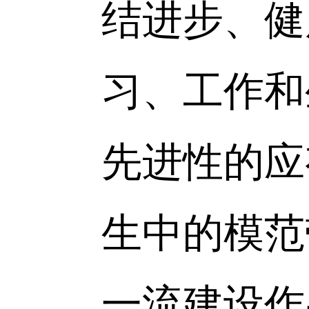
党员如何
委副书记
潘卿首
切联系学