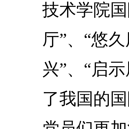
个学生党
所有学生
新时代中
论素养和