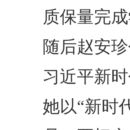
出席并对
新党员要
质保量完
随后赵安