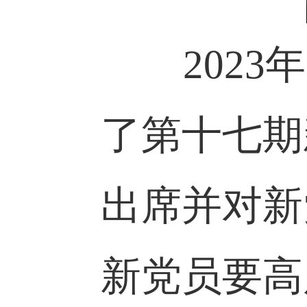
2023
了第十七