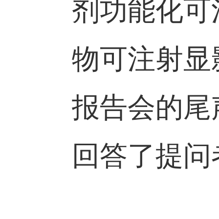
水凝胶微
剂功能化
物可注射
报告会的