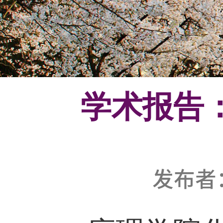
学术报
发布