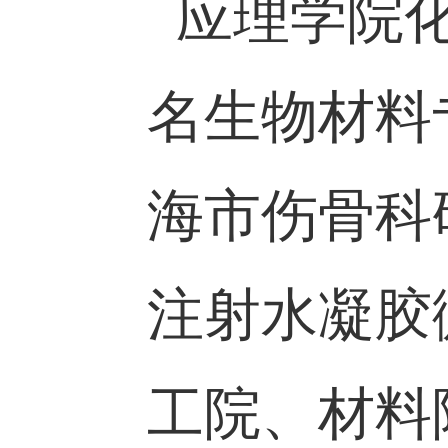
应理学院
名生物材
海市伤骨
注射水凝