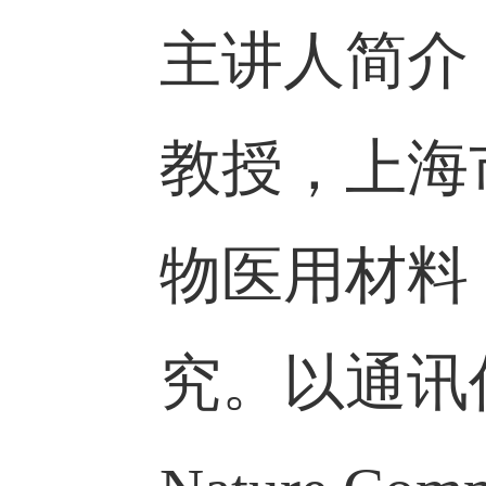
主讲人简
教授，上