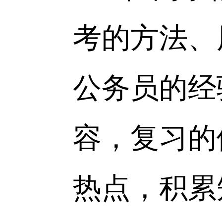
主持交流
三位同
考的方法
公务员的
容，复习