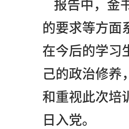
报告中，金
的要求等方
在今后的学
己的政治修