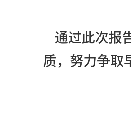
和重视此次
日入党。
通过此次报
质，努力争