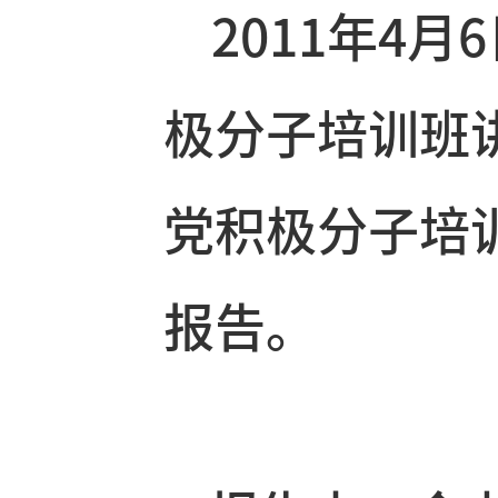
2011年
极分子培训
党积极分子
报告。