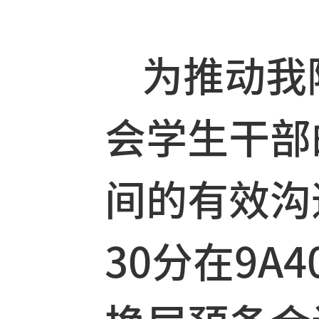
为推动我
会学生干
间的有效沟