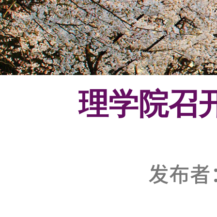
理学院
发布