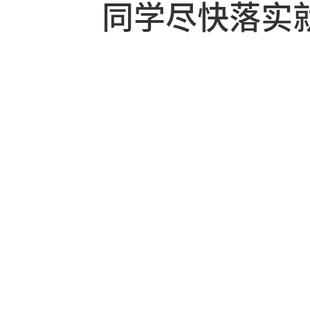
就业飞信平
提供了共享
同学尽快落