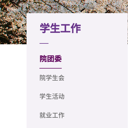
学生工作
院团委
院学生会
学生活动